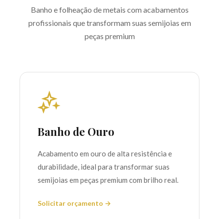
Banho e folheação de metais com acabamentos
profissionais que transformam suas semijoias em
peças premium
Banho de Ouro
Acabamento em ouro de alta resistência e
durabilidade, ideal para transformar suas
semijoias em peças premium com brilho real.
Solicitar orçamento →