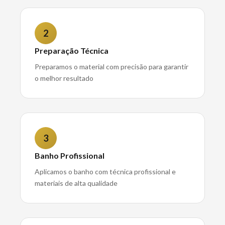
2
Preparação Técnica
Preparamos o material com precisão para garantir
o melhor resultado
3
Banho Profissional
Aplicamos o banho com técnica profissional e
materiais de alta qualidade