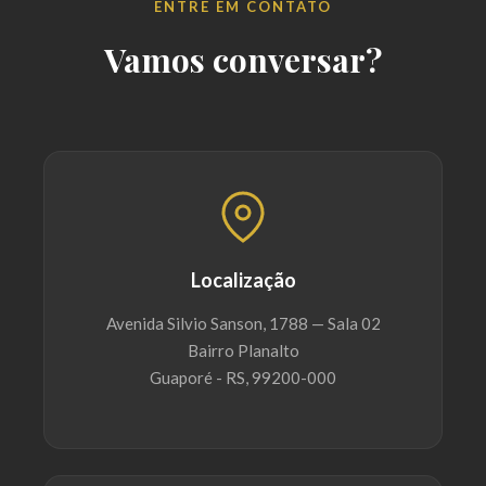
ENTRE EM CONTATO
Vamos conversar?
Localização
Avenida Silvio Sanson, 1788 — Sala 02
Bairro Planalto
Guaporé - RS, 99200-000