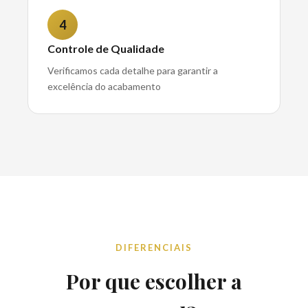
4
Controle de Qualidade
Verificamos cada detalhe para garantir a
excelência do acabamento
DIFERENCIAIS
Por que escolher a