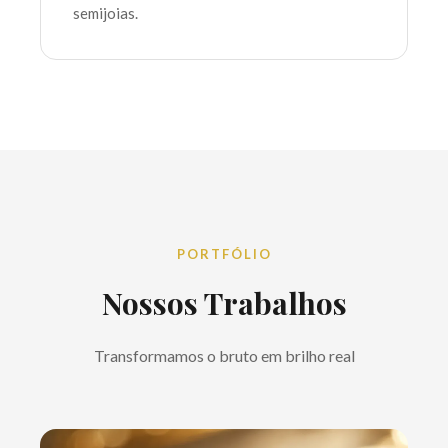
semijoias.
PORTFÓLIO
Nossos Trabalhos
Transformamos o bruto em brilho real