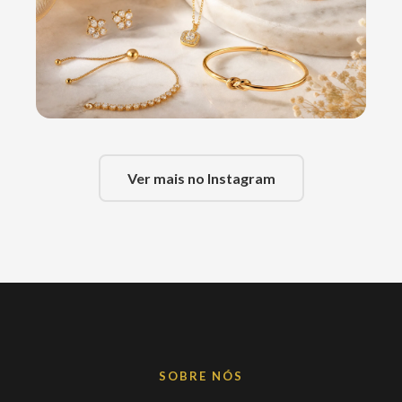
Ver mais no Instagram
SOBRE NÓS