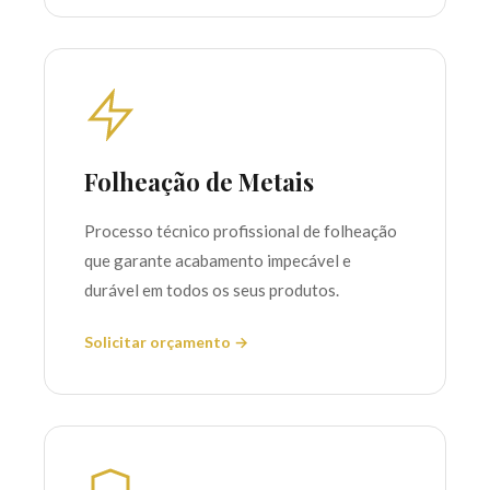
Folheação de Metais
Processo técnico profissional de folheação
que garante acabamento impecável e
durável em todos os seus produtos.
Solicitar orçamento →