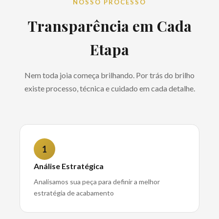
NOSSO PROCESSO
Transparência em Cada
Etapa
Nem toda joia começa brilhando. Por trás do brilho
existe processo, técnica e cuidado em cada detalhe.
1
Análise Estratégica
Analisamos sua peça para definir a melhor
estratégia de acabamento