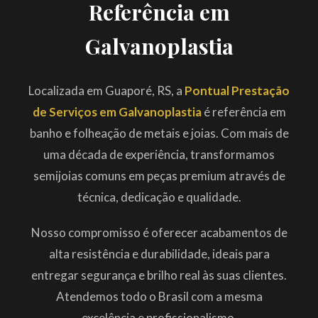
Referência em
Galvanoplastia
Localizada em Guaporé, RS, a
Pontual Prestação
de Serviços em Galvanoplastia
é referência em
banho e folheação de metais e joias. Com mais de
uma década de experiência, transformamos
semijoias comuns em peças premium através de
técnica, dedicação e qualidade.
Nosso compromisso é oferecer acabamentos de
alta resistência e durabilidade, ideais para
entregar segurança e brilho real às suas clientes.
Atendemos todo o Brasil com a mesma
excelência e profissionalismo.