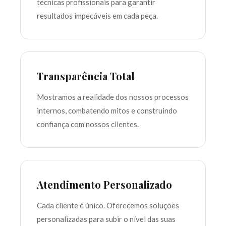
técnicas profissionais para garantir
resultados impecáveis em cada peça.
Transparência Total
Mostramos a realidade dos nossos processos
internos, combatendo mitos e construindo
confiança com nossos clientes.
Atendimento Personalizado
Cada cliente é único. Oferecemos soluções
personalizadas para subir o nível das suas