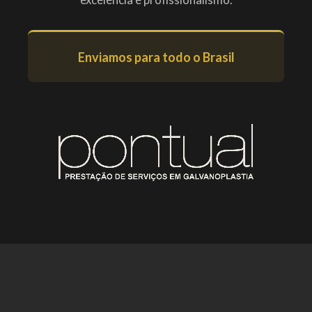
Enviamos para todo o Brasil