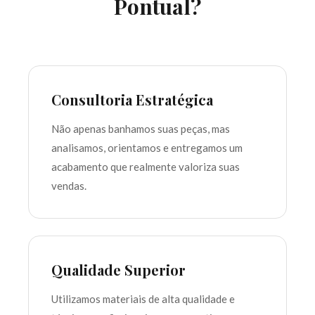
Pontual?
Consultoria Estratégica
Não apenas banhamos suas peças, mas
analisamos, orientamos e entregamos um
acabamento que realmente valoriza suas
vendas.
Qualidade Superior
Utilizamos materiais de alta qualidade e