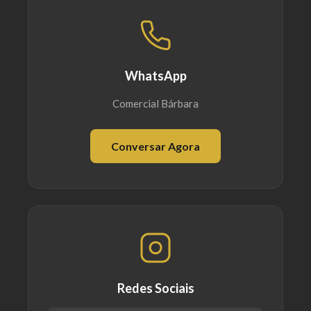
WhatsApp
Comercial Bárbara
Conversar Agora
Redes Sociais