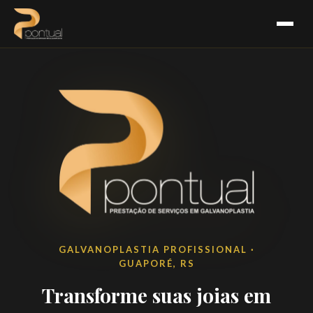
GALVANOPLASTIA PROFISSIONAL ·
GUAPORÉ, RS
Transforme suas joias em