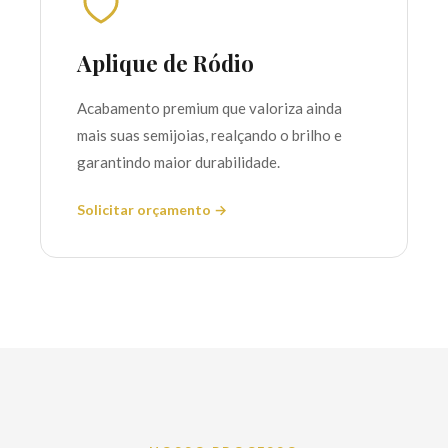
Aplique de Ródio
Acabamento premium que valoriza ainda
mais suas semijoias, realçando o brilho e
garantindo maior durabilidade.
Solicitar orçamento →