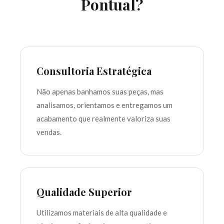
Pontual?
Consultoria Estratégica
Não apenas banhamos suas peças, mas
analisamos, orientamos e entregamos um
acabamento que realmente valoriza suas
vendas.
Qualidade Superior
Utilizamos materiais de alta qualidade e