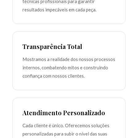
técnicas profissionais para garantir
resultados impecáveis em cada peça.
Transparência Total
Mostramos a realidade dos nossos processos
internos, combatendo mitos e construindo
confiança com nossos clientes.
Atendimento Personalizado
Cada cliente é único. Oferecemos soluções
personalizadas para subir o nível das suas