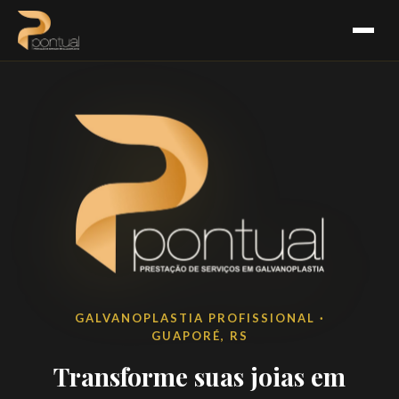
GALVANOPLASTIA PROFISSIONAL ·
GUAPORÉ, RS
Transforme suas joias em