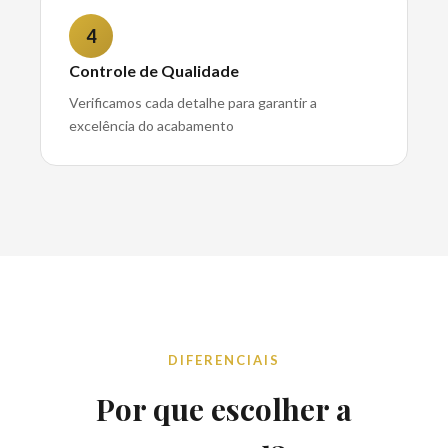
4
Controle de Qualidade
Verificamos cada detalhe para garantir a
excelência do acabamento
DIFERENCIAIS
Por que escolher a