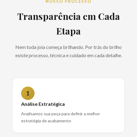
NOSSO PROCESSO
Transparência em Cada
Etapa
Nem toda joia começa brilhando. Por trás do brilho
existe processo, técnica e cuidado em cada detalhe.
1
Análise Estratégica
Analisamos sua peça para definir a melhor
estratégia de acabamento