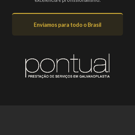
Enviamos para todo o Brasil