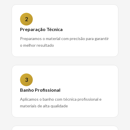
2
Preparação Técnica
Preparamos o material com precisão para garantir
o melhor resultado
3
Banho Profissional
Aplicamos o banho com técnica profissional e
materiais de alta qualidade