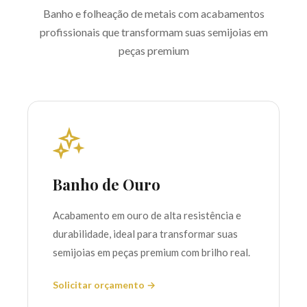
Banho e folheação de metais com acabamentos
profissionais que transformam suas semijoias em
peças premium
Banho de Ouro
Acabamento em ouro de alta resistência e
durabilidade, ideal para transformar suas
semijoias em peças premium com brilho real.
Solicitar orçamento →