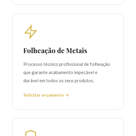
Folheação de Metais
Processo técnico profissional de folheação
que garante acabamento impecável e
durável em todos os seus produtos.
Solicitar orçamento →