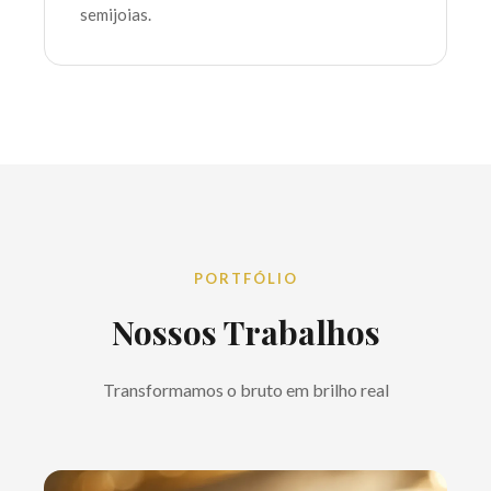
semijoias.
PORTFÓLIO
Nossos Trabalhos
Transformamos o bruto em brilho real