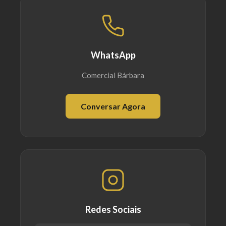
WhatsApp
Comercial Bárbara
Conversar Agora
Redes Sociais