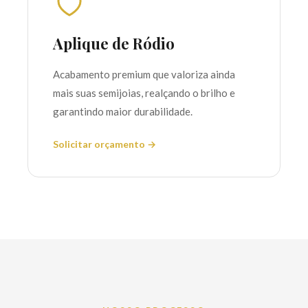
Aplique de Ródio
Acabamento premium que valoriza ainda
mais suas semijoias, realçando o brilho e
garantindo maior durabilidade.
Solicitar orçamento →