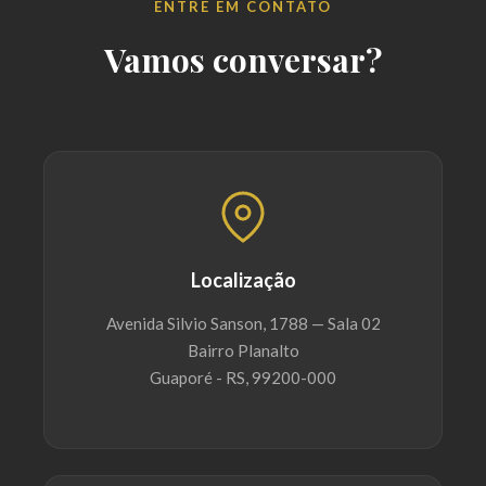
ENTRE EM CONTATO
Vamos conversar?
Localização
Avenida Silvio Sanson, 1788 — Sala 02
Bairro Planalto
Guaporé - RS, 99200-000