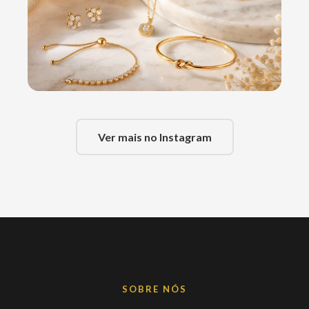
Ver mais no Instagram
SOBRE NÓS