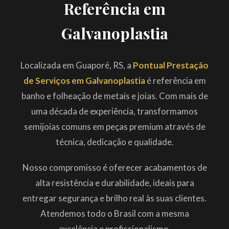
Referência em
Galvanoplastia
Localizada em Guaporé, RS, a
Pontual Prestação
de Serviços em Galvanoplastia
é referência em
banho e folheação de metais e joias. Com mais de
uma década de experiência, transformamos
semijoias comuns em peças premium através de
técnica, dedicação e qualidade.
Nosso compromisso é oferecer acabamentos de
alta resistência e durabilidade, ideais para
entregar segurança e brilho real às suas clientes.
Atendemos todo o Brasil com a mesma
excelência e profissionalismo.