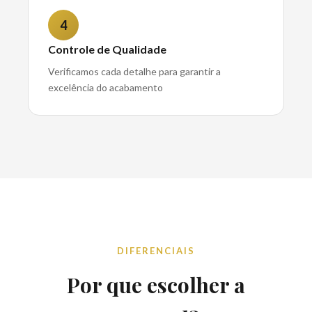
4
Controle de Qualidade
Verificamos cada detalhe para garantir a
excelência do acabamento
DIFERENCIAIS
Por que escolher a