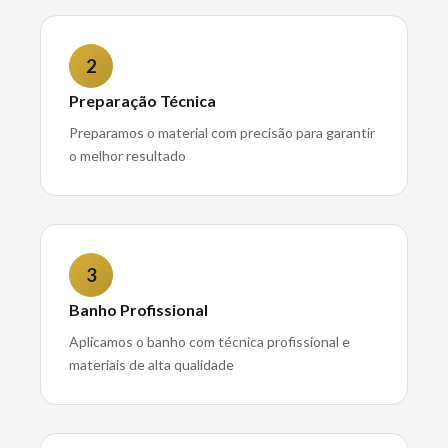
2
Preparação Técnica
Preparamos o material com precisão para garantir
o melhor resultado
3
Banho Profissional
Aplicamos o banho com técnica profissional e
materiais de alta qualidade