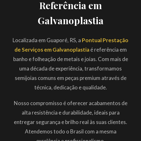
Referência em
Galvanoplastia
Localizada em Guaporé, RS, a
Pontual Prestação
de Serviços em Galvanoplastia
é referência em
banho e folheação de metais e joias. Com mais de
uma década de experiência, transformamos
semijoias comuns em peças premium através de
técnica, dedicação e qualidade.
Nosso compromisso é oferecer acabamentos de
alta resistência e durabilidade, ideais para
entregar segurança e brilho real às suas clientes.
Atendemos todo o Brasil com a mesma
excelência e profissionalismo.