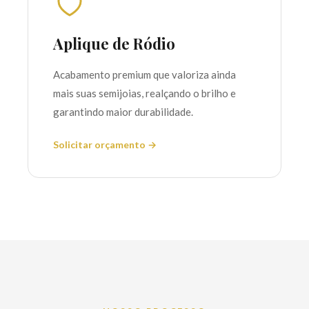
Aplique de Ródio
Acabamento premium que valoriza ainda
mais suas semijoias, realçando o brilho e
garantindo maior durabilidade.
Solicitar orçamento →