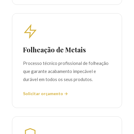
Folheação de Metais
Processo técnico profissional de folheação
que garante acabamento impecável e
durável em todos os seus produtos.
Solicitar orçamento →