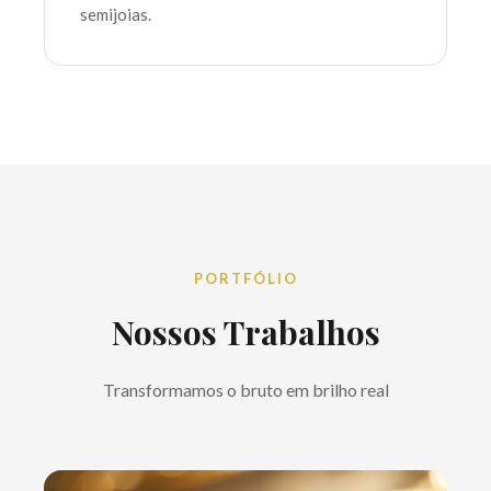
semijoias.
PORTFÓLIO
Nossos Trabalhos
Transformamos o bruto em brilho real