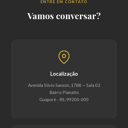
ENTRE EM CONTATO
Vamos conversar?
Localização
Avenida Silvio Sanson, 1788 — Sala 02
Bairro Planalto
Guaporé - RS, 99200-000