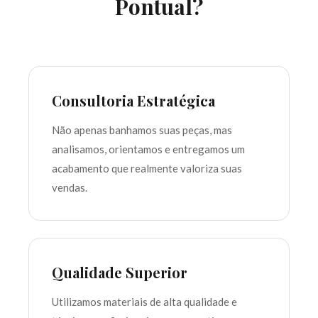
Pontual?
Consultoria Estratégica
Não apenas banhamos suas peças, mas
analisamos, orientamos e entregamos um
acabamento que realmente valoriza suas
vendas.
Qualidade Superior
Utilizamos materiais de alta qualidade e