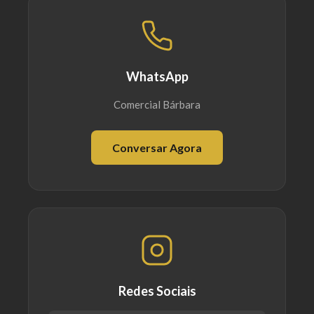
WhatsApp
Comercial Bárbara
Conversar Agora
Redes Sociais