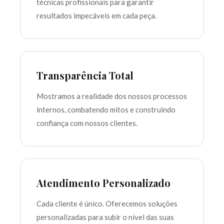
técnicas profissionais para garantir
resultados impecáveis em cada peça.
Transparência Total
Mostramos a realidade dos nossos processos
internos, combatendo mitos e construindo
confiança com nossos clientes.
Atendimento Personalizado
Cada cliente é único. Oferecemos soluções
personalizadas para subir o nível das suas