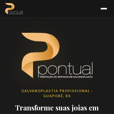
GALVANOPLASTIA PROFISSIONAL ·
GUAPORÉ, RS
Transforme suas joias em