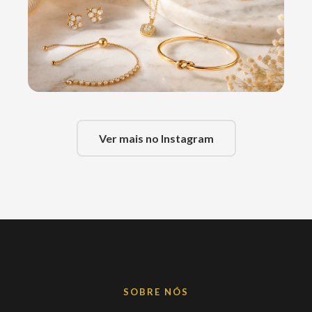
Ver mais no Instagram
SOBRE NÓS