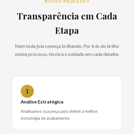
NOSSO PROCESSO
Transparência em Cada
Etapa
Nem toda joia começa brilhando. Por trás do brilho
existe processo, técnica e cuidado em cada detalhe.
1
Análise Estratégica
Analisamos sua peça para definir a melhor
estratégia de acabamento