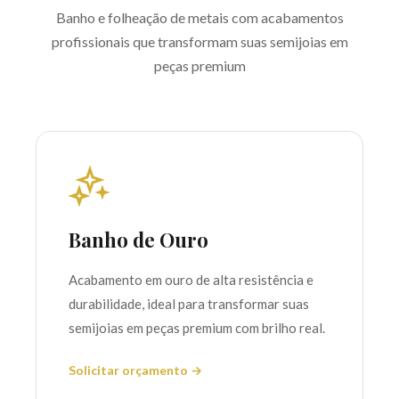
Banho e folheação de metais com acabamentos
profissionais que transformam suas semijoias em
peças premium
Banho de Ouro
Acabamento em ouro de alta resistência e
durabilidade, ideal para transformar suas
semijoias em peças premium com brilho real.
Solicitar orçamento →