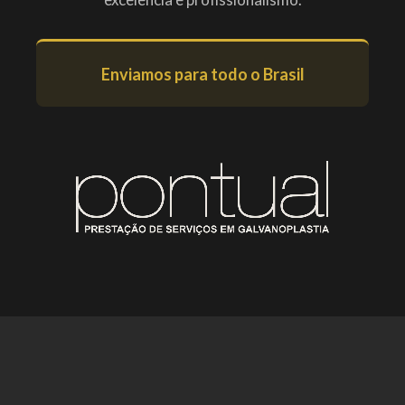
Enviamos para todo o Brasil